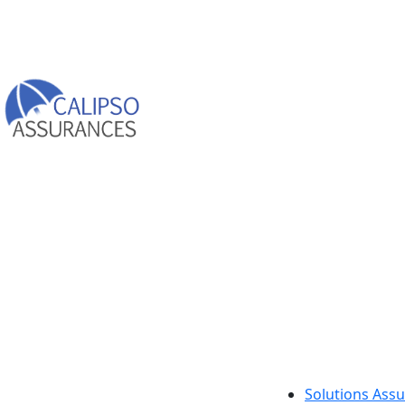
Solutions Ass