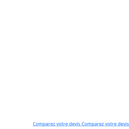
Comparez votre devis
Comparez votre devis