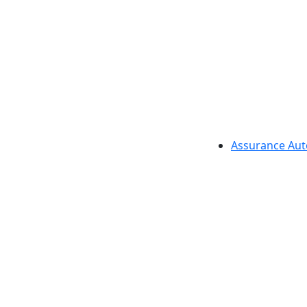
Assurance Aut