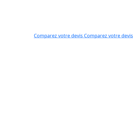
Comparez votre devis
Comparez votre devis