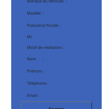
Envoyer