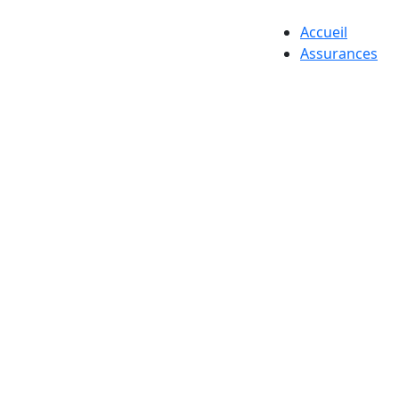
Accueil
Assurances