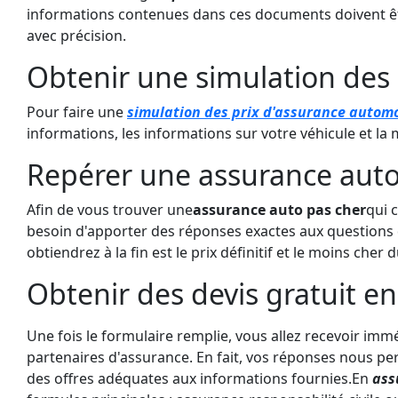
informations contenues dans ces documents doivent êt
avec précision.
Obtenir une simulation des 
Pour faire une
simulation des prix d'assurance autom
informations, les informations sur votre véhicule et la m
Repérer une assurance auto
Afin de vous trouver une
assurance auto pas cher
qui 
besoin d'apporter des réponses exactes aux questions d
obtiendrez à la fin est le prix définitif et le moins cher
Obtenir des devis gratuit en
Une fois le formulaire remplie, vous allez recevoir im
partenaires d'assurance. En fait, vos réponses nous pe
des offres adéquates aux informations fournies.En
ass