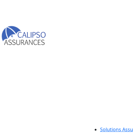
Solutions Ass