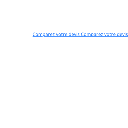
Comparez votre devis
Comparez votre devis