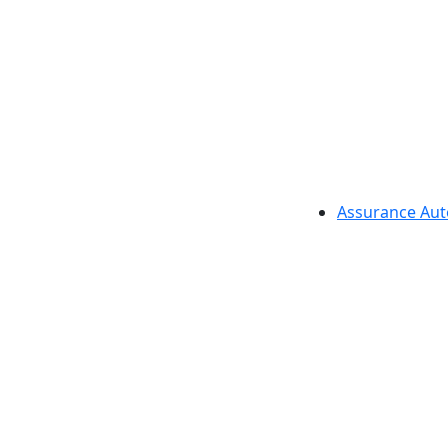
Assurance Aut