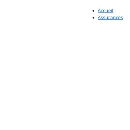
Accueil
Assurances