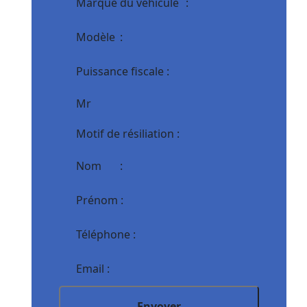
Envoyer