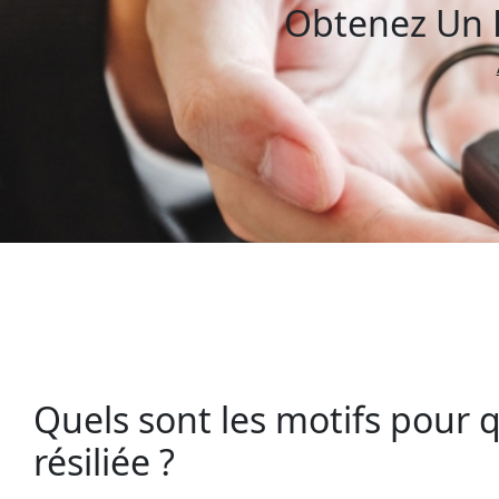
Obtenez Un D
Quels sont les motifs pour 
résiliée ?