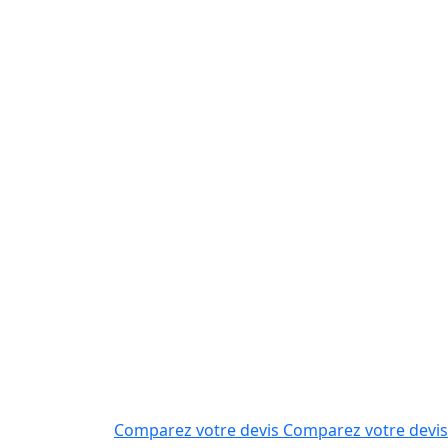
Comparez votre devis
Comparez votre devis