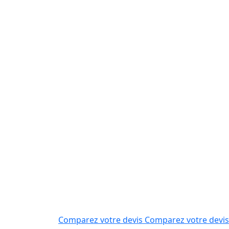
Comparez votre devis
Comparez votre devis