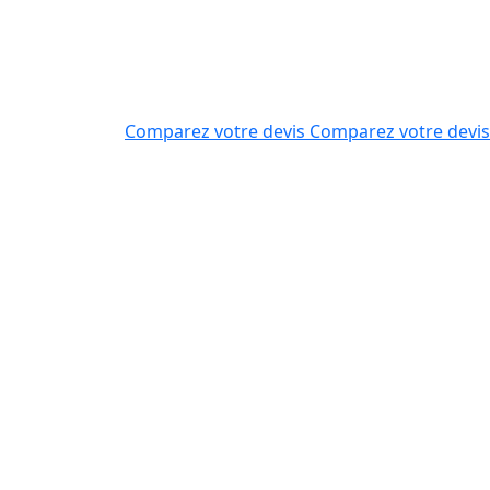
Comparez votre devis
Comparez votre devis