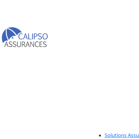
Solutions Ass