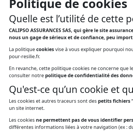
Politique de cookies
Quelle est l’utilité de cette p
CALIPSO ASSURANCES SAS, qui gère le site assurance-
nous un gage de sérieux et de confiance, peu importe
La politique
cookies
vise à vous expliquer pourquoi nou
pour-resilie.fr.
En revanche, cette politique cookies ne concerne que le
consulter notre
politique de confidentialité des donn
Qu'est-ce qu’un cookie et que
Les cookies et autres traceurs sont des
petits fichiers 
un site internet.
Les cookies
ne permettent pas de vous identifier pe
différentes informations liées à votre navigation (ex : d