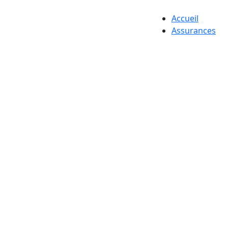
Accueil
Assurances