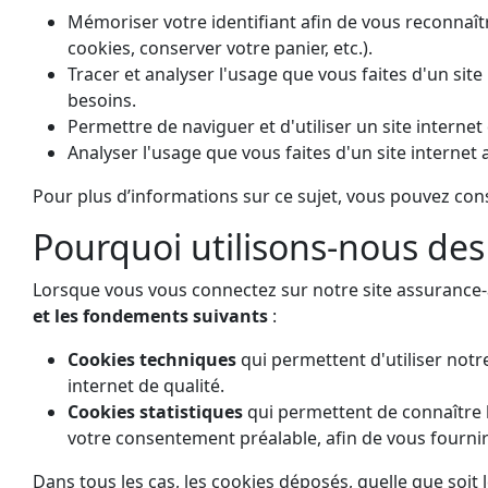
Mémoriser votre identifiant afin de vous reconnaît
cookies, conserver votre panier, etc.).
Tracer et analyser l'usage que vous faites d'un site
besoins.
Permettre de naviguer et d'utiliser un site interne
Analyser l'usage que vous faites d'un site internet a
Pour plus d’informations sur ce sujet, vous pouvez cons
Pourquoi utilisons-nous des
Lorsque vous vous connectez sur notre site assurance-
et les fondements suivants
:
Cookies techniques
qui permettent d'utiliser notre
internet de qualité.
Cookies statistiques
qui permettent de connaître l’
votre consentement préalable, afin de vous fournir 
Dans tous les cas, les cookies déposés, quelle que soi