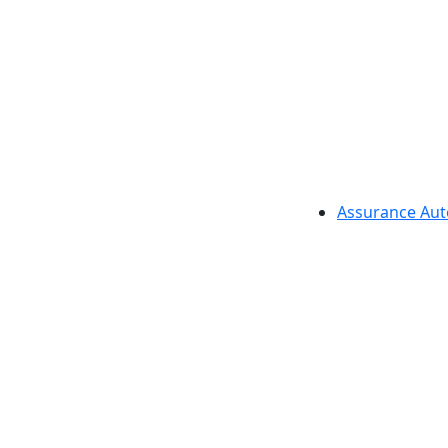
Assurance Aut